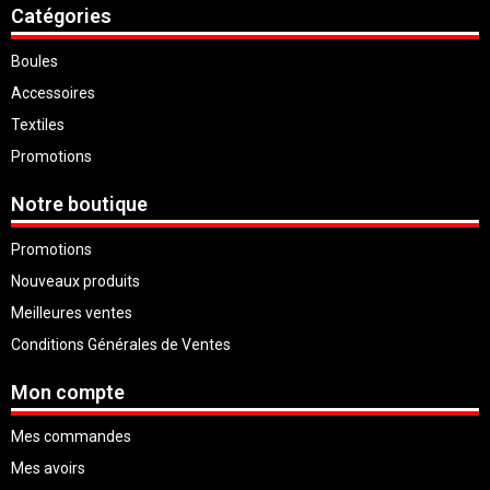
Catégories
Boules
Accessoires
Textiles
Promotions
Notre boutique
Promotions
Nouveaux produits
Meilleures ventes
Conditions Générales de Ventes
Mon compte
Mes commandes
Mes avoirs