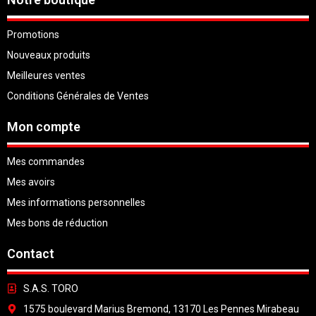
Promotions
Nouveaux produits
Meilleures ventes
Conditions Générales de Ventes
Mon compte
Mes commandes
Mes avoirs
Mes informations personnelles
Mes bons de réduction
Contact
S.A.S. TORO
1575 boulevard Marius Bremond, 13170 Les Pennes Mirabeau