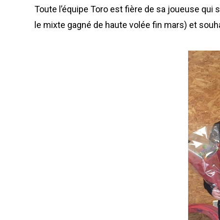
Toute l’équipe Toro est fière de sa joueuse qui
le mixte gagné de haute volée fin mars) et sou