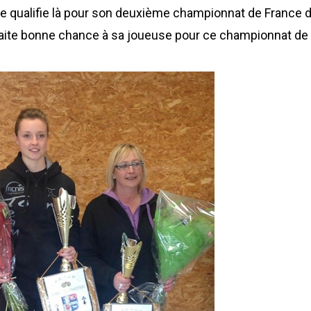
 se qualifie là pour son deuxième championnat de France 
haite bonne chance à sa joueuse pour ce championnat de