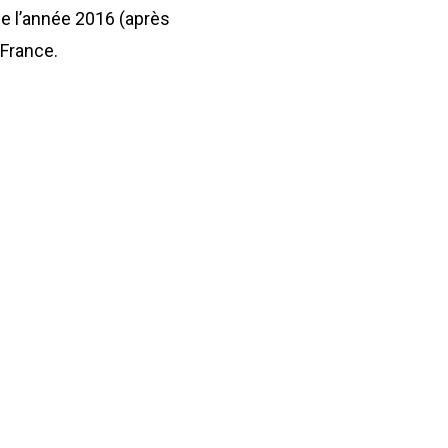
de l’année 2016 (après
 France.