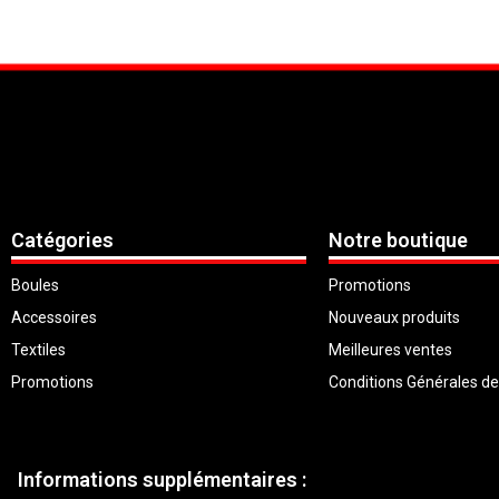
Catégories
Notre boutique
Boules
Promotions
Accessoires
Nouveaux produits
Textiles
Meilleures ventes
Promotions
Conditions Générales d
Informations supplémentaires :