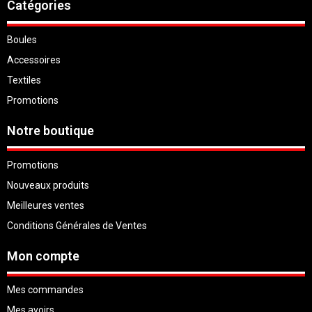
Catégories
Boules
Accessoires
Textiles
Promotions
Notre boutique
Promotions
Nouveaux produits
Meilleures ventes
Conditions Générales de Ventes
Mon compte
Mes commandes
Mes avoirs