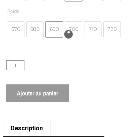
Poids
670
680
690
700
710
720
Ajouter au panier
Description