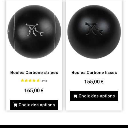
Boules Carbone striées
Boules Carbone lisses
155,00
€
165,00
€
Choix des options
Choix des options