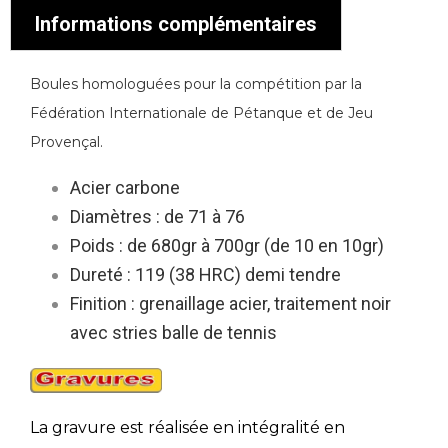
Informations complémentaires
Boules homologuées pour la compétition par la
Fédération Internationale de Pétanque et de Jeu
Provençal.
Acier carbone
Diamètres : de 71 à 76
Poids : de 680gr à 700gr (de 10 en 10gr)
Dureté : 119 (38 HRC) demi tendre
Finition : grenaillage acier, traitement noir
avec stries balle de tennis
La gravure est réalisée en intégralité en