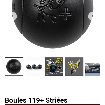
Boules 119+ Striées