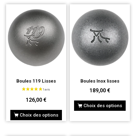
Boules 119 Lisses
Boules Inox lisses
189,00
€
126,00
€
Choix des options
Choix des options