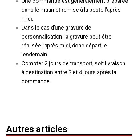
Une commande est généralement préparée
dans le matin et remise à la poste l’après
midi.
Dans le cas d’une gravure de
personnalisation, la gravure peut être
réalisée l’après midi, donc départ le
lendemain.
Compter 2 jours de transport, soit livraison
à destination entre 3 et 4 jours après la
commande.
Autres articles