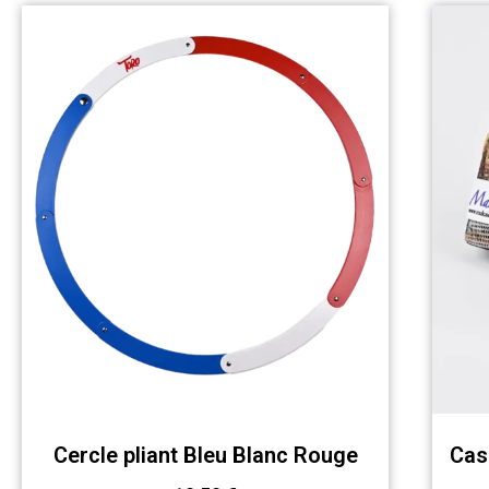
Cercle pliant Bleu Blanc Rouge
Cas