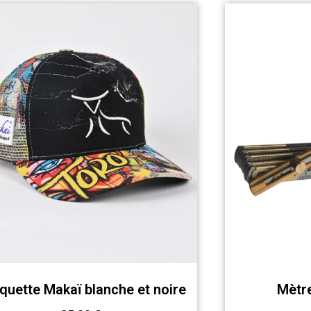
quette Makaï blanche et noire
Mètre