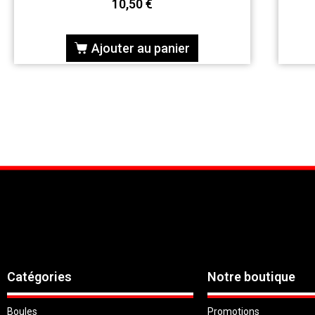
10,50
€
Ajouter au panier
Catégories
Notre boutique
Boules
Promotions