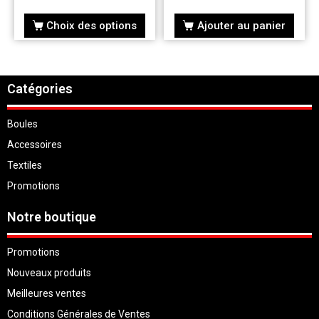
Choix des options
Ajouter au panier
Catégories
Boules
Accessoires
Textiles
Promotions
Notre boutique
Promotions
Nouveaux produits
Meilleures ventes
Conditions Générales de Ventes