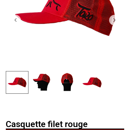
Casquette filet rouge