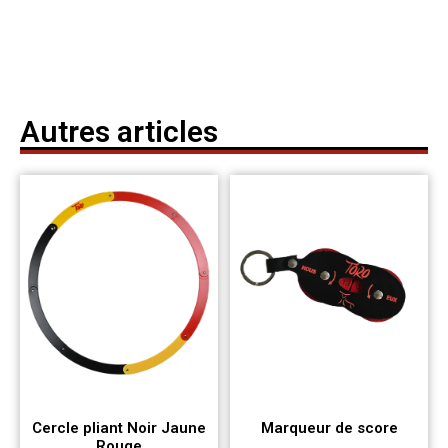
Autres articles
Cercle pliant Noir Jaune
Marqueur de score
Rouge