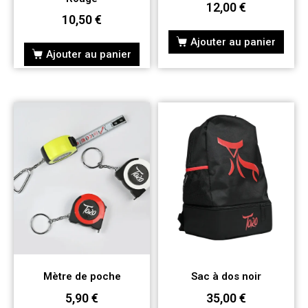
12,00
€
10,50
€
Ajouter au panier
Ajouter au panier
Mètre de poche
Sac à dos noir
5,90
€
35,00
€