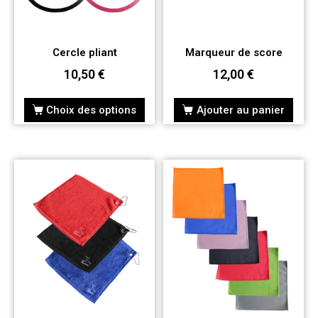
Cercle pliant
Marqueur de score
10,50
€
12,00
€
Choix des options
Ajouter au panier