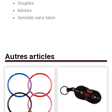
Souples
Aérées
Semelle sans talon
Autres articles