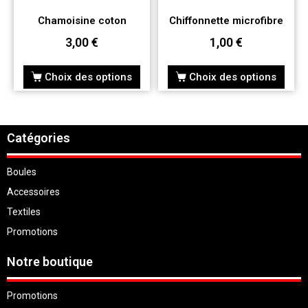
Chamoisine coton
Chiffonnette microfibre
3,00
€
1,00
€
Choix des options
Choix des options
Catégories
Boules
Accessoires
Textiles
Promotions
Notre boutique
Promotions