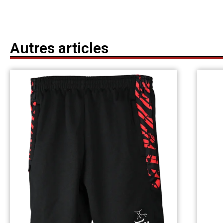
Autres articles