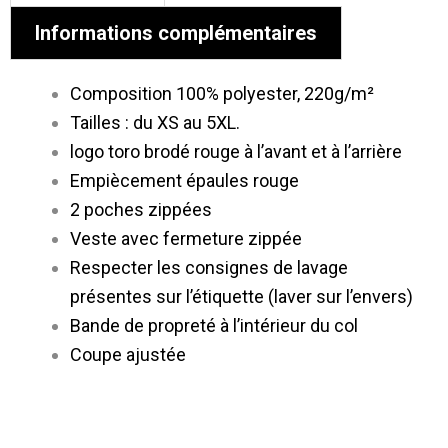
Informations complémentaires
Composition 100% polyester, 220g/m²
Tailles : du XS au 5XL.
logo toro brodé rouge à l’avant et à l’arrière
Empiècement épaules rouge
2 poches zippées
Veste
avec f
ermeture
zippée
Respecter les consignes de lavage
présentes sur l’étiquette (laver sur l’envers)
Bande de propreté à l’intérieur du col
Coupe ajustée