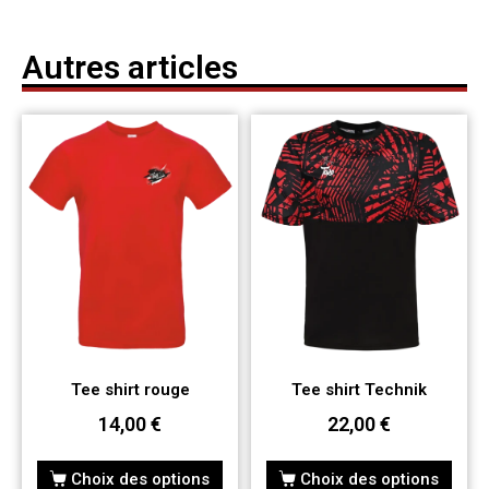
Autres articles
Tee shirt rouge
Tee shirt Technik
14,00
€
22,00
€
Choix des options
Choix des options