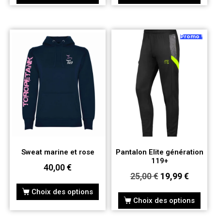
Promo !
Sweat marine et rose
Pantalon Elite génération
119+
40,00
€
25,00
€
19,99
€
Choix des options
Choix des options