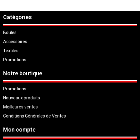
Catégories
Boules
Accessoires
Textiles
Promotions
Notre boutique
Promotions
Nouveaux produits
Meilleures ventes
Conditions Générales de Ventes
Mon compte