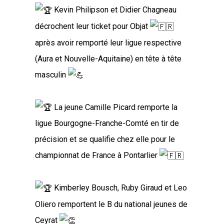
Kevin Philipson et Didier Chagneau
décrochent leur ticket pour Objat
après avoir remporté leur ligue respective
(Aura et Nouvelle-Aquitaine) en tête à tête
masculin
La jeune Camille Picard remporte la
ligue Bourgogne-Franche-Comté en tir de
précision et se qualifie chez elle pour le
championnat de France à Pontarlier
Kimberley Bousch, Ruby Giraud et Leo
Oliero remportent le B du national jeunes de
Ceyrat