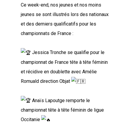
Ce week-end, nos jeunes et nos moins
jeunes se sont illustrés lors des nationaux
et des derniers qualificatifs pour les
championnats de France :
Jessica Tronche
se qualifie pour le
championnat de France tête à tête féminin
et récidive en doublette avec Amélie
Romuald direction Objat
Anaïs Lapoutge remporte le
championnat tête à tête féminin de ligue
Occitanie