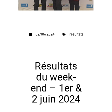
02/06/2024
resultats
Résultats
du week-
end – 1er &
2 juin 2024