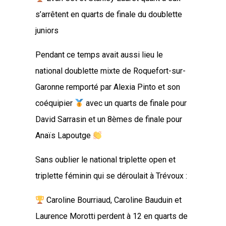
s’arrêtent en quarts de finale du doublette
juniors
Pendant ce temps avait aussi lieu le
national doublette mixte de Roquefort-sur-
Garonne remporté par Alexia Pinto et son
coéquipier
avec un quarts de finale pour
David Sarrasin et un 8èmes de finale pour
Anaïs Lapoutge
Sans oublier le national triplette open et
triplette féminin qui se déroulait à Trévoux :
Caroline Bourriaud, Caroline Bauduin et
Laurence Morotti perdent à 12 en quarts de