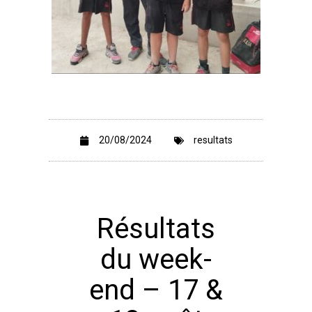
20/08/2024
resultats
Résultats
du week-
end – 17 &