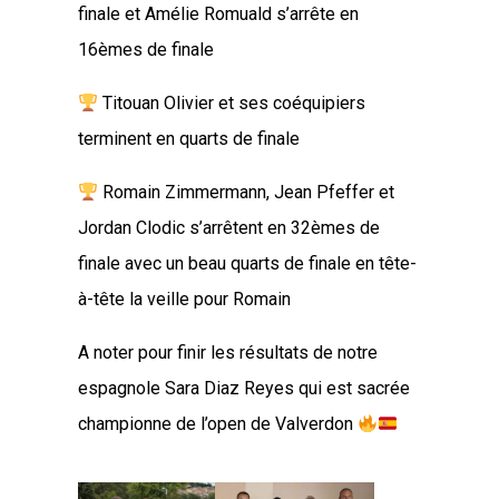
finale et Amélie Romuald s’arrête en
16èmes de finale
Titouan Olivier et ses coéquipiers
terminent en quarts de finale
Romain Zimmermann, Jean Pfeffer et
Jordan Clodic s’arrêtent en 32èmes de
finale avec un beau quarts de finale en tête-
à-tête la veille pour Romain
A noter pour finir les résultats de notre
espagnole Sara Diaz Reyes qui est sacrée
championne de l’open de Valverdon