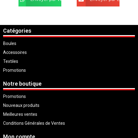
Catégories
Boules
Accessoires
Textiles
Promotions
Notre boutique
Promotions
Nouveaux produits
Meilleures ventes
Conditions Générales de Ventes
Mon compte