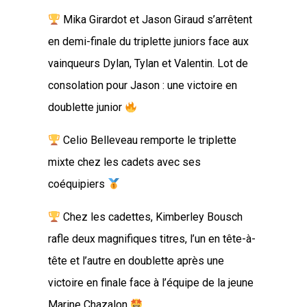
Mika Girardot et Jason Giraud s’arrêtent
en demi-finale du triplette juniors face aux
vainqueurs Dylan, Tylan et Valentin. Lot de
consolation pour Jason : une victoire en
doublette junior
Celio Belleveau remporte le triplette
mixte chez les cadets avec ses
coéquipiers
Chez les cadettes, Kimberley Bousch
rafle deux magnifiques titres, l’un en tête-à-
tête et l’autre en doublette après une
victoire en finale face à l’équipe de la jeune
Marine Chazalon