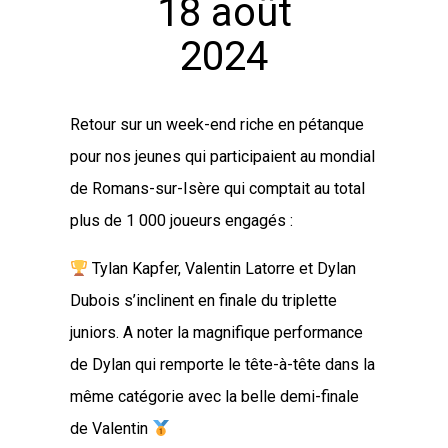
18 août
2024
Retour sur un week-end riche en pétanque
pour nos jeunes qui participaient au mondial
de Romans-sur-Isère qui comptait au total
plus de 1 000 joueurs engagés :
Tylan Kapfer, Valentin Latorre et Dylan
Dubois s’inclinent en finale du triplette
juniors. A noter la magnifique performance
de Dylan qui remporte le tête-à-tête dans la
même catégorie avec la belle demi-finale
de Valentin