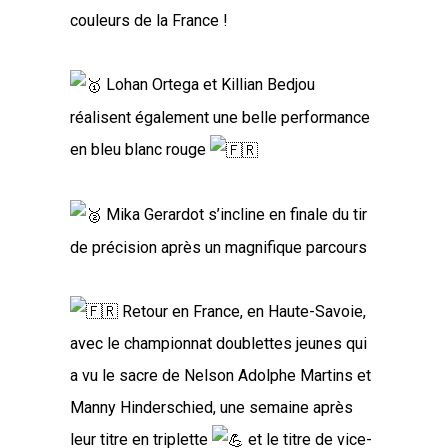
couleurs de la France !
Lohan Ortega et Killian Bedjou
réalisent également une belle performance
en bleu blanc rouge
Mika Gerardot s’incline en finale du tir
de précision après un magnifique parcours
Retour en France, en Haute-Savoie,
avec le championnat doublettes jeunes qui
a vu le sacre de Nelson Adolphe Martins et
Manny Hinderschied, une semaine après
leur titre en triplette
et le titre de vice-