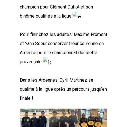
champion pour Clément Duflot et son
binôme qualifiés à la ligue
Pour finir chez les adultes, Maxime Froment
et Yann Soeur conservent leur couronne en
Ardèche pour le championnat doublette
provençale
Dans les Ardennes, Cyril Martinez se
qualifie à la ligue après un parcours jusqu’en
finale !