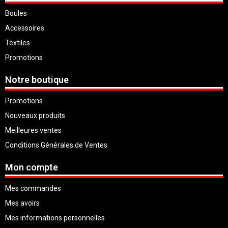
Boules
Accessoires
Textiles
Promotions
Notre boutique
Promotions
Nouveaux produits
Meilleures ventes
Conditions Générales de Ventes
Mon compte
Mes commandes
Mes avoirs
Mes informations personnelles