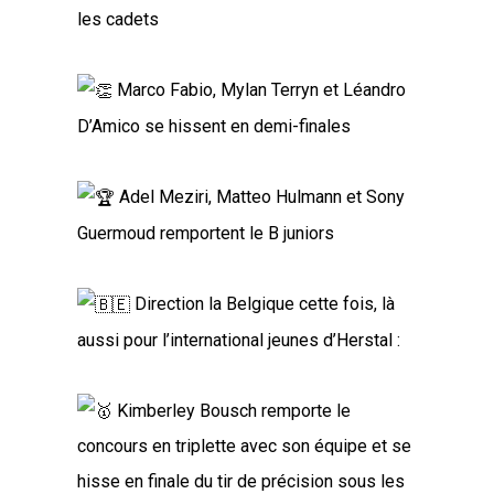
les cadets
Marco Fabio, Mylan Terryn et Léandro
D’Amico se hissent en demi-finales
Adel Meziri, Matteo Hulmann et Sony
Guermoud remportent le B juniors
Direction la Belgique cette fois, là
aussi pour l’international jeunes d’Herstal :
Kimberley Bousch remporte le
concours en triplette avec son équipe et se
hisse en finale du tir de précision sous les