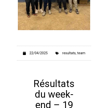
22/04/2025
resultats
,
team
Résultats
du week-
end – 19