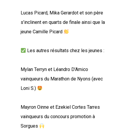
Lucas Picard, Mika Gerardot et son père
s’inclinent en quarts de finale ainsi que la
jeune Camille Picard
Les autres résultats chez les jeunes :
Mylan Terryn et Léandro D’Amico
vainqueurs du Marathon de Nyons (avec
Loni S.)
Mayron Oinne et Ezekiel Cortes Tarres
vainqueurs du concours promotion à
Sorgues