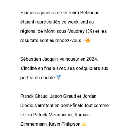
Plusieurs joueurs de la
Team Pétanque
étaient représentés ce week-end au
régional de Mont-sous-Vaudrey (39) et les
résultats sont au rendez-vous !
Sébastien Jacquin, vainqueur en 2024,
s’incline en finale avec ses coéquipiers aux
portes du doublé
Franck Giraud, Jason Giraud et Jordan
Clodic s’arrêtent en demi-finale tout comme
le trio Patrick Messonnier, Romain
Zimmermann, Kevin Philipson