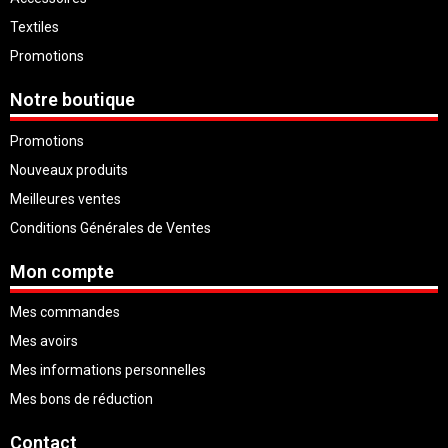
Textiles
Promotions
Notre boutique
Promotions
Nouveaux produits
Meilleures ventes
Conditions Générales de Ventes
Mon compte
Mes commandes
Mes avoirs
Mes informations personnelles
Mes bons de réduction
Contact