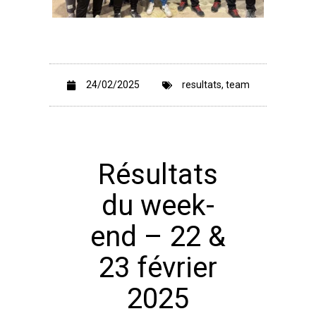
24/02/2025
resultats
,
team
Résultats
du week-
end – 22 &
23 février
2025