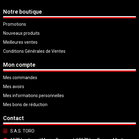
Notre boutique
Promotions
Nouveaux produits
Meilleures ventes
Conditions Générales de Ventes
Mon compte
Mes commandes
Mes avoirs
Mes informations personnelles
Mes bons de réduction
Contact
S.A.S. TORO