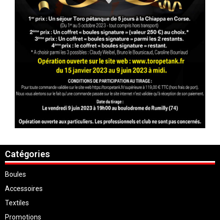
Catégories
Boules
Accessoires
Textiles
Promotions