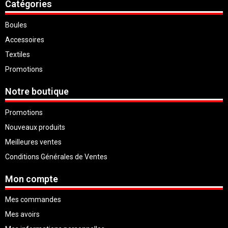
Catégories
Boules
Accessoires
Textiles
Promotions
Notre boutique
Promotions
Nouveaux produits
Meilleures ventes
Conditions Générales de Ventes
Mon compte
Mes commandes
Mes avoirs