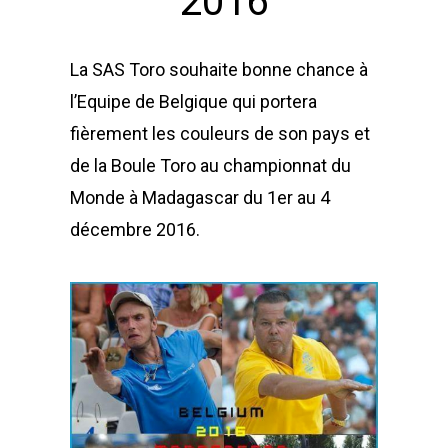
2016
La SAS Toro souhaite bonne chance à
l’Equipe de Belgique qui portera
fièrement les couleurs de son pays et
de la Boule Toro au championnat du
Monde à Madagascar du 1er au 4
décembre 2016.