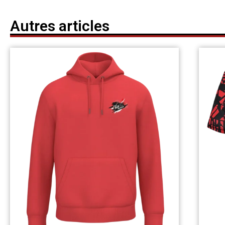
Autres articles