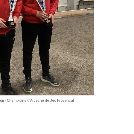
ur - Champions d'Ardèche de Jeu Provençal