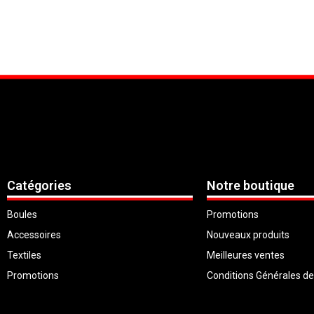
Catégories
Notre boutique
Boules
Promotions
Accessoires
Nouveaux produits
Textiles
Meilleures ventes
Promotions
Conditions Générales d