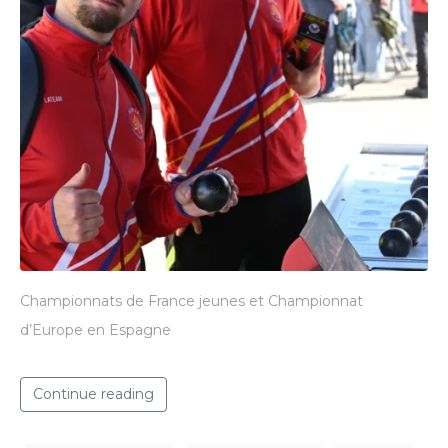
Championnats de France jeunes et Championnat
d’Europe en Espagne
Continue reading