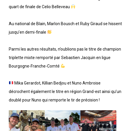
quart de finale de Celio Belleveau
Au national de Blain, Marlon Bousch et Ruby Giraud se hissent
jusqu’en demi-finale
Parmi les autres résultats, n’oublions pas le titre de champion
triplette mixte remporté par Sebastien Jacquin en ligue
Bourgogne-Franche-Comté
Mika Gerardot, Killian Bedjou et Nuno Ambroise
décrochent également le titre en région Grand-est ainsi qu’un
doublé pour Nuno qui remporte le tir de précision !