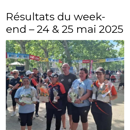
Résultats du week-
end – 24 & 25 mai 2025