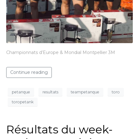
Championnats d’Europe & Mondial Montpellier 3M
Continue reading
petanque
resultats
teampetanque
toro
toropetank
Résultats du week-