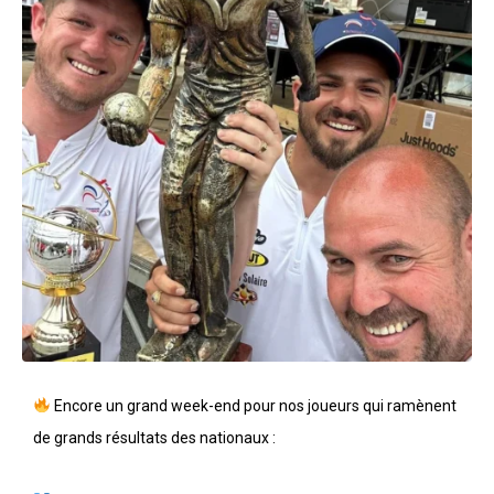
Encore un grand week-end pour nos joueurs qui ramènent
de grands résultats des nationaux :