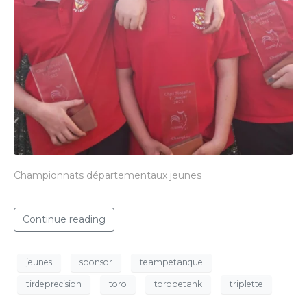
Championnats départementaux jeunes
Continue reading
jeunes
sponsor
teampetanque
tirdeprecision
toro
toropetank
triplette