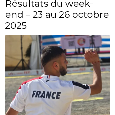
Résultats du week-
end – 23 au 26 octobre
2025