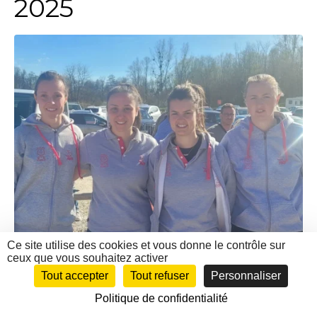
2025
Ce site utilise des cookies et vous donne le contrôle sur
ceux que vous souhaitez activer
Tout accepter
Tout refuser
Personnaliser
Politique de confidentialité