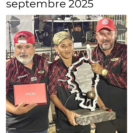
septembre 2025