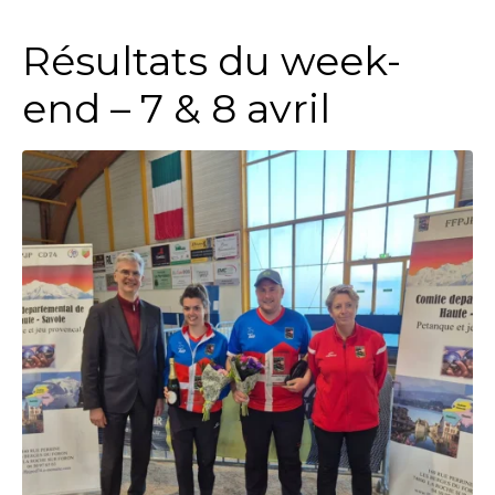
Résultats du week-
end – 7 & 8 avril