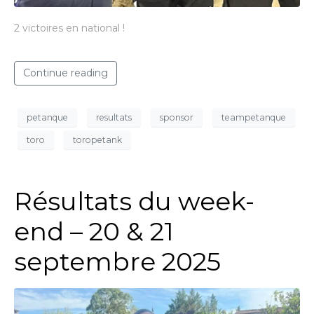
2 victoires en national !
Continue reading
petanque
resultats
sponsor
teampetanque
toro
toropetank
Résultats du week-
end – 20 & 21
septembre 2025