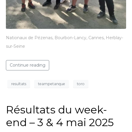
Nationaux de Pézenas, Bourbon-Lancy, Cannes, Herblay-
sur-Seine
Continue reading
resultats
teampetanque
toro
Résultats du week-
end – 3 & 4 mai 2025