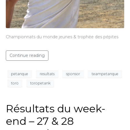
Championnats du monde jeunes & trophée des pépites
Continue reading
petanque
resultats
sponsor
teampetanque
toro
toropetank
Résultats du week-
end – 27 & 28