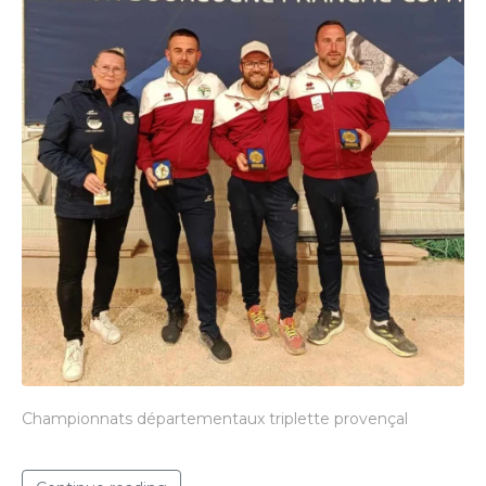
Championnats départementaux triplette provençal