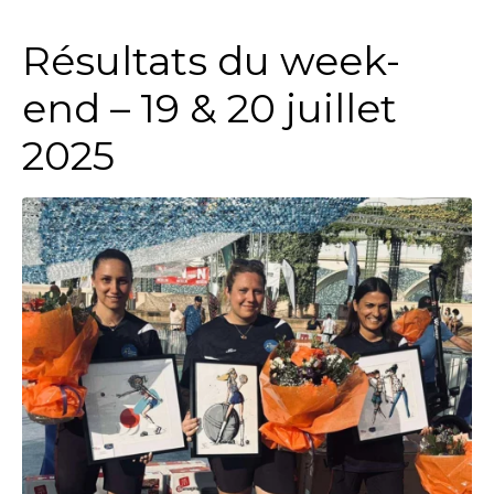
Résultats du week-
end – 19 & 20 juillet
2025