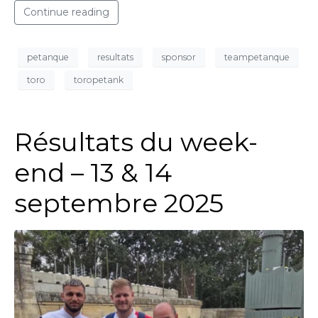
Continue reading
petanque
resultats
sponsor
teampetanque
toro
toropetank
Résultats du week-
end – 13 & 14
septembre 2025