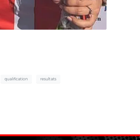
qualification
resultats