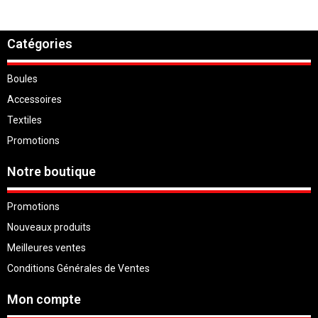
Catégories
Boules
Accessoires
Textiles
Promotions
Notre boutique
Promotions
Nouveaux produits
Meilleures ventes
Conditions Générales de Ventes
Mon compte