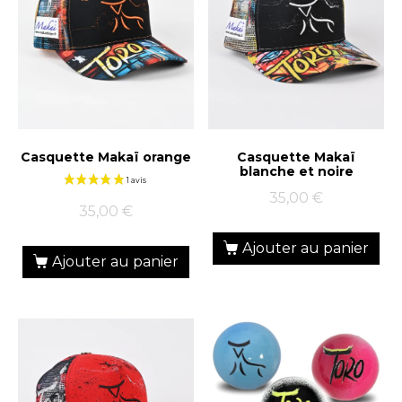
Casquette Makaï orange
Casquette Makaï
blanche et noire
35,00
€
35,00
€
Ajouter au panier
Ajouter au panier