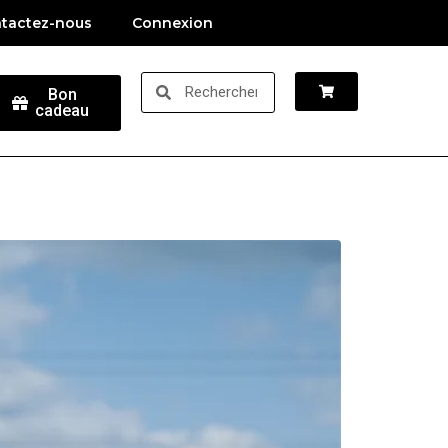
tactez-nous
Connexion
Bon
cadeau