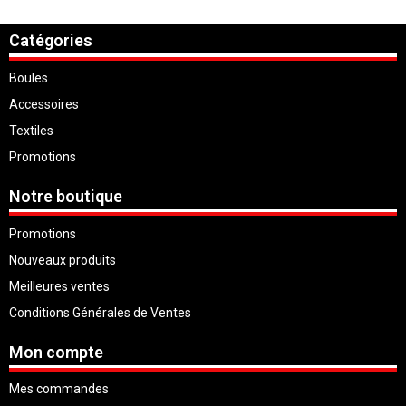
Catégories
Boules
Accessoires
Textiles
Promotions
Notre boutique
Promotions
Nouveaux produits
Meilleures ventes
Conditions Générales de Ventes
Mon compte
Mes commandes