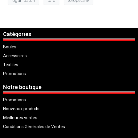
logan baton
toro
toropetank
Catégories
Boules
Accessoires
Textiles
Promotions
Notre boutique
Promotions
Nouveaux produits
Meilleures ventes
Conditions Générales de Ventes