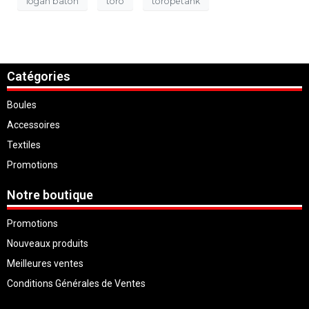
logan baton
toro
toropetank
Catégories
Boules
Accessoires
Textiles
Promotions
Notre boutique
Promotions
Nouveaux produits
Meilleures ventes
Conditions Générales de Ventes