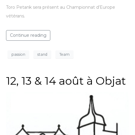
Toro Petank sera présent au Championnat d’Europe
vétérans.
Continue reading
passion
stand
Team
12, 13 & 14 août à Objat