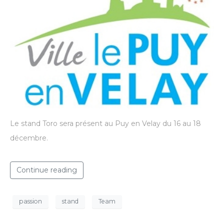
Le stand Toro sera présent au Puy en Velay du 16 au 18
décembre.
Continue reading
passion
stand
Team