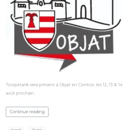
Toropetank sera présent à Objat en Corrèze, les 12, 13 & 14
août prochain.
Continue reading
stand
Team