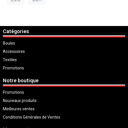
Catégories
Boules
Accessoires
Textiles
Promotions
Notre boutique
Promotions
Nouveaux produits
Meilleures ventes
Conditions Générales de Ventes