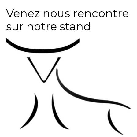
Venez nous rencontre
sur notre stand