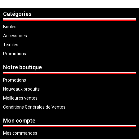
Catégories
Boules
Accessoires
Textiles
Promotions
Notre boutique
Promotions
Nouveaux produits
Meilleures ventes
Conditions Générales de Ventes
Mon compte
Mes commandes